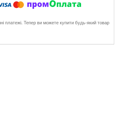
нні платежі. Тепер ви можете купити будь-який товар