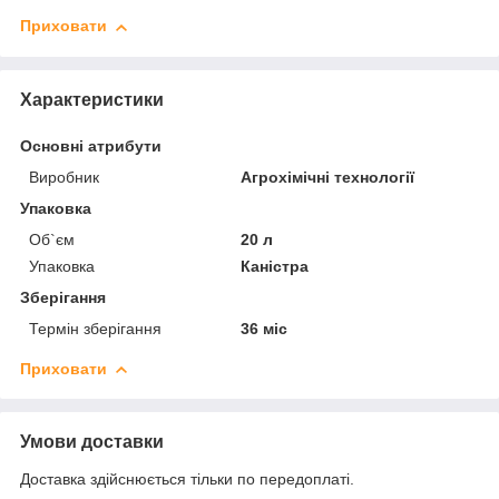
Приховати
Характеристики
Основні атрибути
Виробник
Агрохімічні технології
Упаковка
Об`єм
20 л
Упаковка
Каністра
Зберігання
Термін зберігання
36 міс
Приховати
Умови доставки
Доставка здійснюється тільки по передоплаті.