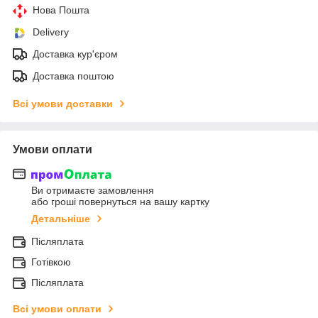
Нова Пошта
Delivery
Доставка кур'єром
Доставка поштою
Всі умови доставки
Умови оплати
Ви отримаєте замовлення
або гроші повернуться на вашу картку
Детальніше
Післяплата
Готівкою
Післяплата
Всі умови оплати