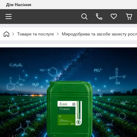
Дім Насіння
Товари та послуги
Мікродобрива та засоби захисту рос