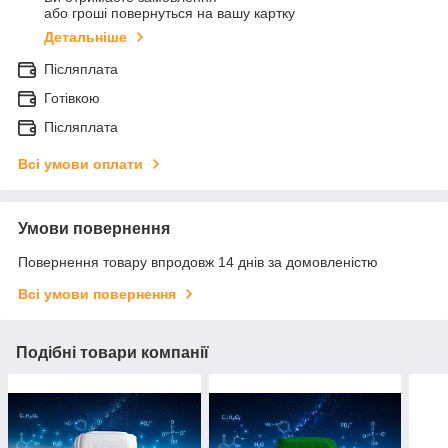
або гроші повернуться на вашу картку
Детальніше
Післяплата
Готівкою
Післяплата
Всі умови оплати
Умови повернення
Повернення товару впродовж 14 днів за домовленістю
Всі умови повернення
Подібні товари компанії