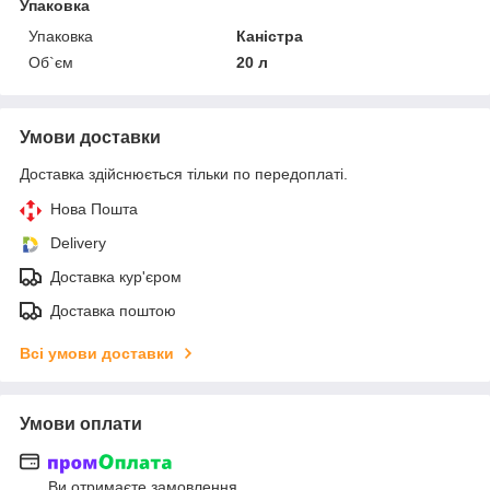
Упаковка
Упаковка
Каністра
Об`єм
20 л
Умови доставки
Доставка здійснюється тільки по передоплаті.
Нова Пошта
Delivery
Доставка кур'єром
Доставка поштою
Всі умови доставки
Умови оплати
Ви отримаєте замовлення