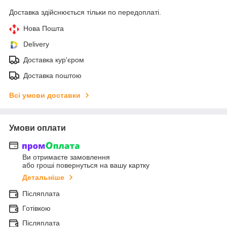
Доставка здійснюється тільки по передоплаті.
Нова Пошта
Delivery
Доставка кур'єром
Доставка поштою
Всі умови доставки
Умови оплати
Ви отримаєте замовлення
або гроші повернуться на вашу картку
Детальніше
Післяплата
Готівкою
Післяплата