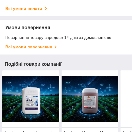
Всі умови оплати
Умови повернення
Повернення товару впродовж 14 днів за домовленістю
Всі умови повернення
Подібні товари компанії