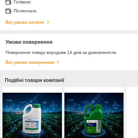
Готівкою
Післяплата
Всі умови оплати
Умови повернення
Повернення товару впродовж 14 днів за домовленістю
Всі умови повернення
Подібні товари компанії