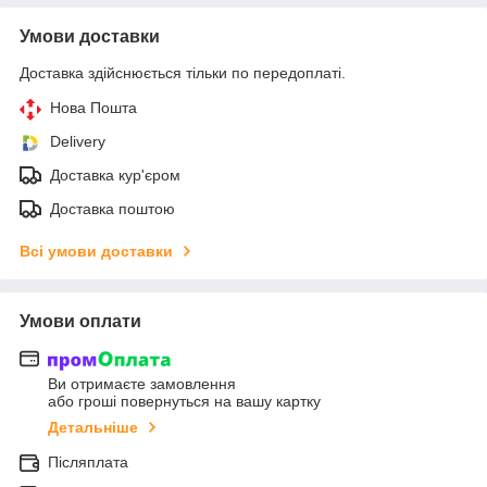
Умови доставки
Доставка здійснюється тільки по передоплаті.
Нова Пошта
Delivery
Доставка кур'єром
Доставка поштою
Всі умови доставки
Умови оплати
Ви отримаєте замовлення
або гроші повернуться на вашу картку
Детальніше
Післяплата