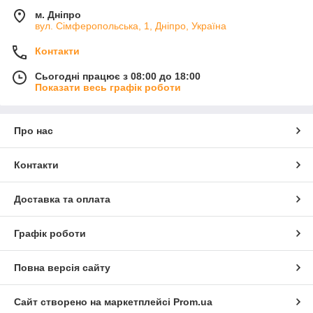
м. Дніпро
вул. Сімферопольська, 1, Дніпро, Україна
Контакти
Сьогодні працює з 08:00 до 18:00
Показати весь графік роботи
Про нас
Контакти
Доставка та оплата
Графік роботи
Повна версія сайту
Сайт створено на маркетплейсі
Prom.ua