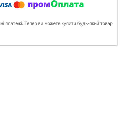
нні платежі. Тепер ви можете купити будь-який товар