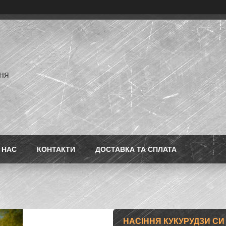
ня
 НАС
КОНТАКТИ
ДОСТАВКА ТА СПЛАТА
НАСІННЯ КУКУРУДЗИ СИ 