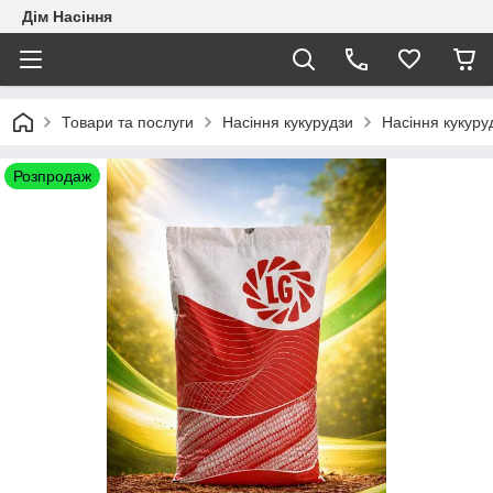
Дім Насіння
Товари та послуги
Насіння кукурудзи
Насіння кукуру
Розпродаж