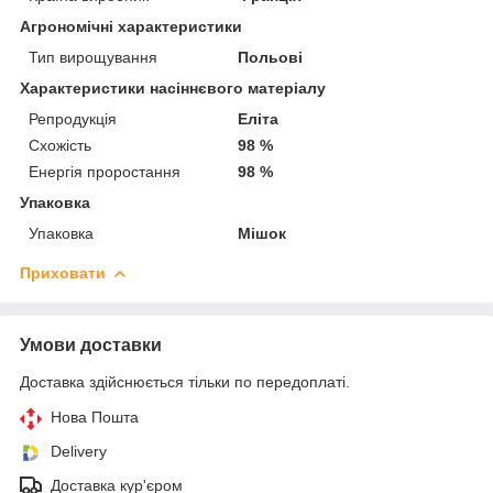
Агрономічні характеристики
Тип вирощування
Польові
Характеристики насіннєвого матеріалу
Репродукція
Еліта
Схожість
98 %
Енергія проростання
98 %
Упаковка
Упаковка
Мішок
Приховати
Умови доставки
Доставка здійснюється тільки по передоплаті.
Нова Пошта
Delivery
Доставка кур'єром