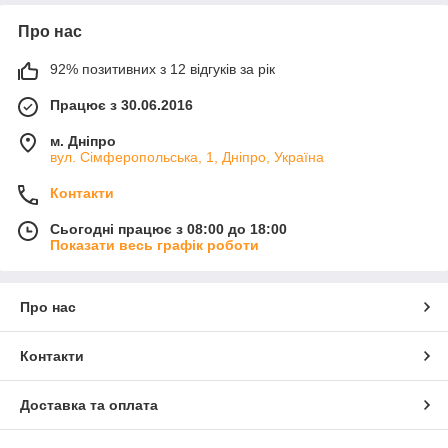
Про нас
92% позитивних з 12 відгуків за рік
Працює з 30.06.2016
м. Дніпро
вул. Сімферопольська, 1, Дніпро, Україна
Контакти
Сьогодні працює з 08:00 до 18:00
Показати весь графік роботи
Про нас
Контакти
Доставка та оплата