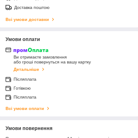
Доставка поштою
Всі умови доставки
Умови оплати
Ви отримаєте замовлення
або гроші повернуться на вашу картку
Детальніше
Післяплата
Готівкою
Післяплата
Всі умови оплати
Умови повернення