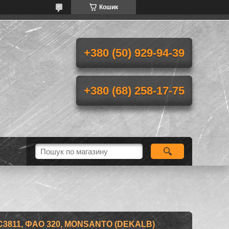
Кошик
+380 (50) 929-94-39
+380 (68) 258-17-75
3811, ФАО 320, MONSANTO (DEKALB)