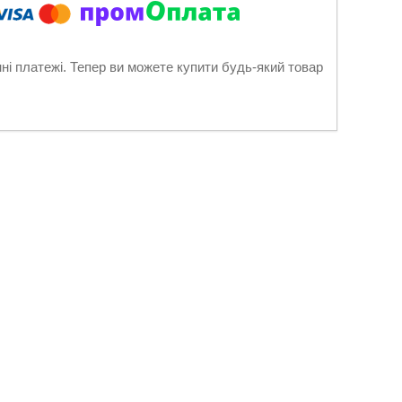
нні платежі. Тепер ви можете купити будь-який товар