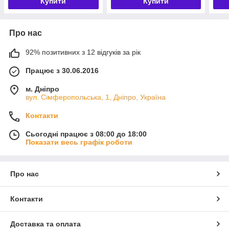
Купити
Купити
Про нас
92% позитивних з 12 відгуків за рік
Працює з 30.06.2016
м. Дніпро
вул. Сімферопольська, 1, Дніпро, Україна
Контакти
Сьогодні працює з 08:00 до 18:00
Показати весь графік роботи
Про нас
Контакти
Доставка та оплата