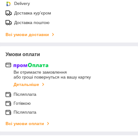
Delivery
Доставка кур'єром
Доставка поштою
Всі умови доставки
Умови оплати
Ви отримаєте замовлення
або гроші повернуться на вашу картку
Детальніше
Післяплата
Готівкою
Післяплата
Всі умови оплати