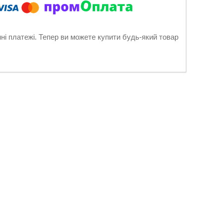
нні платежі. Тепер ви можете купити будь-який товар