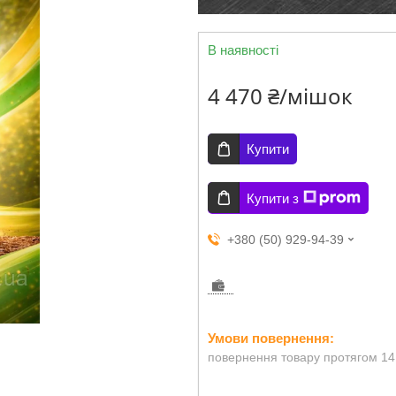
В наявності
4 470 ₴/мішок
Купити
Купити з
+380 (50) 929-94-39
повернення товару протягом 14