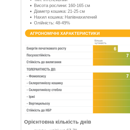
Висота рослини: 160-165 см
Діаметр кошика: 21-25 см
Нахил кошика: Напівнахилений
Олійність: 48-49%
Орієнтовна кількість днів