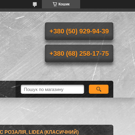
Кошик
+380 (50) 929-94-39
+380 (68) 258-17-75
 РОЗАЛІЯ, LIDEA (КЛАСИЧНИЙ)