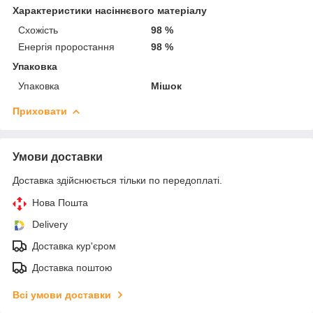
Характеристики насіннєвого матеріалу
Схожість
98 %
Енергія проростання
98 %
Упаковка
Упаковка
Мішок
Приховати
Умови доставки
Доставка здійснюється тільки по передоплаті.
Нова Пошта
Delivery
Доставка кур'єром
Доставка поштою
Всі умови доставки