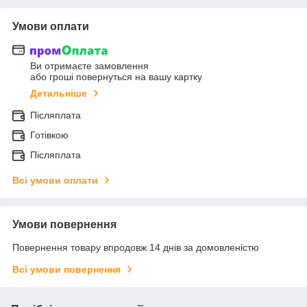
Умови оплати
Ви отримаєте замовлення
або гроші повернуться на вашу картку
Детальніше
Післяплата
Готівкою
Післяплата
Всі умови оплати
Умови повернення
Повернення товару впродовж 14 днів за домовленістю
Всі умови повернення