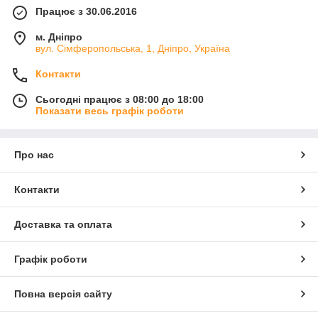
Працює з 30.06.2016
м. Дніпро
вул. Сімферопольська, 1, Дніпро, Україна
Контакти
Сьогодні працює з 08:00 до 18:00
Показати весь графік роботи
Про нас
Контакти
Доставка та оплата
Графік роботи
Повна версія сайту