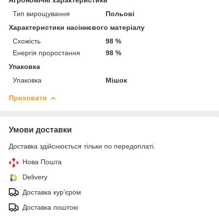
Тип вирощування
Польові
Характеристики насіннєвого матеріалу
Схожість
98 %
Енергія проростання
98 %
Упаковка
Упаковка
Мішок
Приховати
Умови доставки
Доставка здійснюється тільки по передоплаті.
Нова Пошта
Delivery
Доставка кур'єром
Доставка поштою