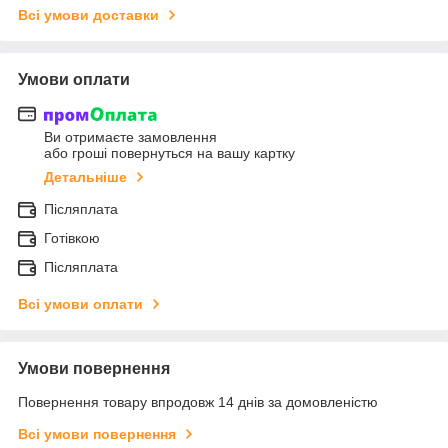
Всі умови доставки
Умови оплати
Ви отримаєте замовлення
або гроші повернуться на вашу картку
Детальніше
Післяплата
Готівкою
Післяплата
Всі умови оплати
Умови повернення
Повернення товару впродовж 14 днів за домовленістю
Всі умови повернення