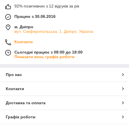
92% позитивних з 12 відгуків за рік
Працює з 30.06.2016
м. Дніпро
вул. Сімферопольська, 1, Дніпро, Україна
Контакти
Сьогодні працює з 08:00 до 18:00
Показати весь графік роботи
Про нас
Контакти
Доставка та оплата
Графік роботи