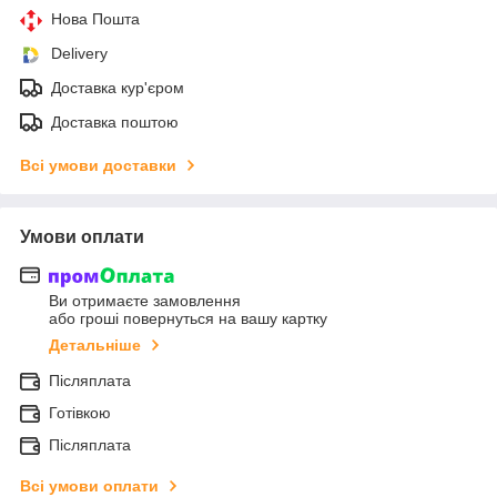
Нова Пошта
Delivery
Доставка кур'єром
Доставка поштою
Всі умови доставки
Умови оплати
Ви отримаєте замовлення
або гроші повернуться на вашу картку
Детальніше
Післяплата
Готівкою
Післяплата
Всі умови оплати