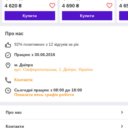
4 620
4 690
4 6
₴
₴
Купити
Купити
Про нас
92% позитивних з 12 відгуків за рік
Працює з 30.06.2016
м. Дніпро
вул. Сімферопольська, 1, Дніпро, Україна
Контакти
Сьогодні працює з 08:00 до 18:00
Показати весь графік роботи
Про нас
Контакти