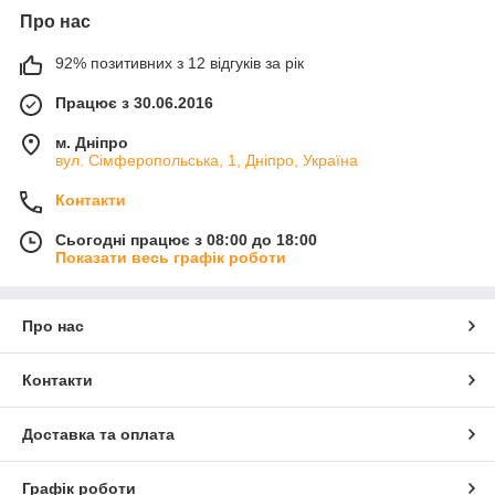
Про нас
92% позитивних з 12 відгуків за рік
Працює з 30.06.2016
м. Дніпро
вул. Сімферопольська, 1, Дніпро, Україна
Контакти
Сьогодні працює з 08:00 до 18:00
Показати весь графік роботи
Про нас
Контакти
Доставка та оплата
Графік роботи